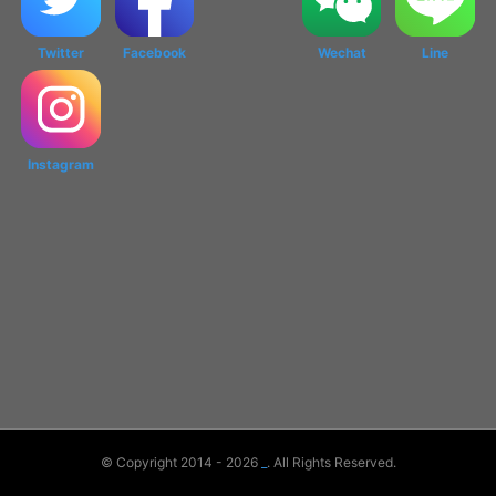
Twitter
Facebook
Wechat
Line
Instagram
© Copyright 2014 - 2026
_
. All Rights Reserved.